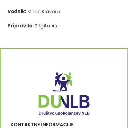
Vodnik:
Miran Klavora
Pripravila
: Brigita Aš
KONTAKTNE INFORMACIJE