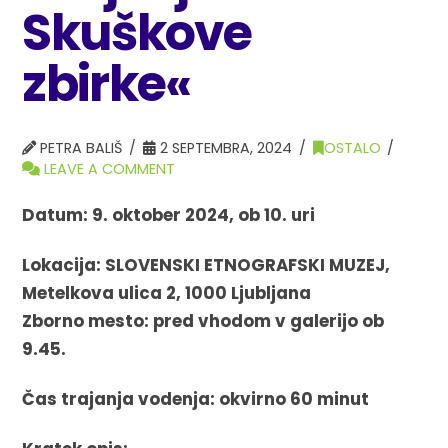
Skuškove
zbirke«
PETRA BALIŠ
2 SEPTEMBRA, 2024
OSTALO
LEAVE A COMMENT
Datum: 9. oktober 2024, ob 10. uri
Lokacija:
SLOVENSKI ETNOGRAFSKI MUZEJ,
Metelkova ulica 2, 1000 Ljubljana
Zborno mesto: pred vhodom v galerijo ob
9.45.
Čas trajanja vodenja: okvirno 60 minut