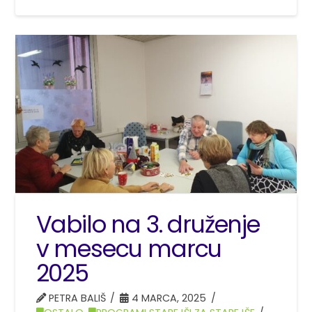
Vabilo na 3. druženje
v mesecu marcu
2025
PETRA BALIŠ
4 MARCA, 2025