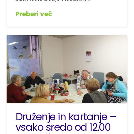
Preberi več
Druženje in kartanje –
vsako sredo od 12.00