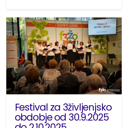
Festival za 3življenjsko
obdobje od 30.9.2025
do 2.10.2025