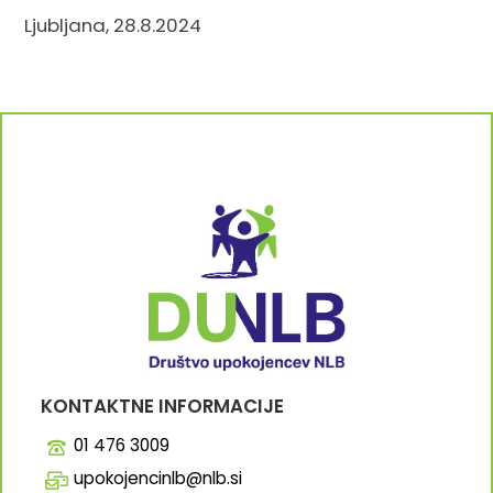
Ljubljana, 28.8.2024
KONTAKTNE INFORMACIJE
01 476 3009
upokojencinlb@nlb.si