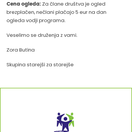
Cena ogleda:
Za člane društva je ogled
brezplačen, nečlani plačajo 5 eur na dan
ogleda vodji programa.
Veselimo se druženja z vami.
Zora Butina
Skupina starejši za starejše