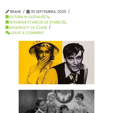
BRANE
30 SEPTEMBRA, 2025
KULTURA IN GLEDALIŠČA
,
PROGRAMI STAREJŠI ZA STAREJŠE
,
UGODNOSTI ZA ČLANE
LEAVE A COMMENT