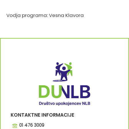
Vodja programa: Vesna Klavora
KONTAKTNE INFORMACIJE
01 476 3009