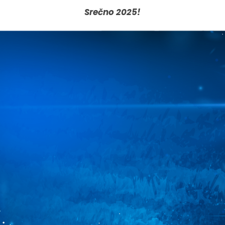
Srečno 2025!