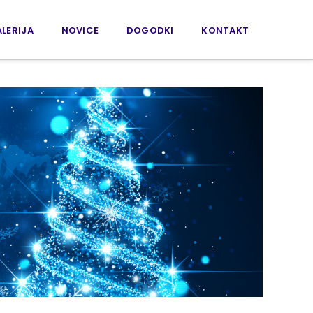
LERIJA
NOVICE
DOGODKI
KONTAKT