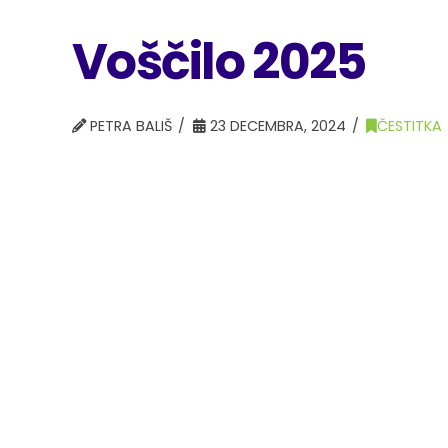
Voščilo 2025
PETRA BALIŠ
23 DECEMBRA, 2024
ČESTITKA