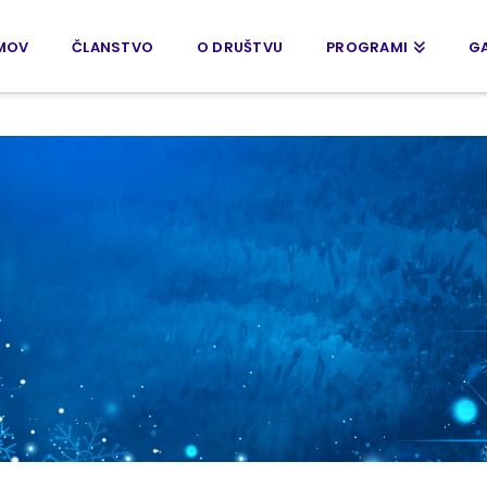
MOV
ČLANSTVO
O DRUŠTVU
PROGRAMI
GA