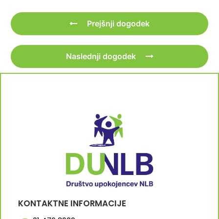
Prejšnji dogodek
Naslednji dogodek
KONTAKTNE INFORMACIJE