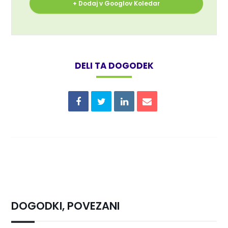
+ Dodaj v Googlov Koledar
DELI TA DOGODEK
DOGODKI, POVEZANI