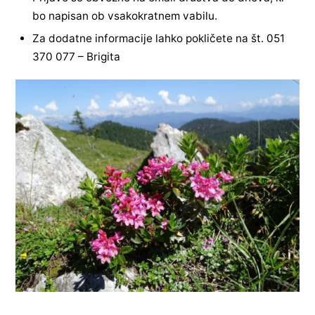
bo napisan ob vsakokratnem vabilu.
Za dodatne informacije lahko pokličete na št. 051
370 077 – Brigita