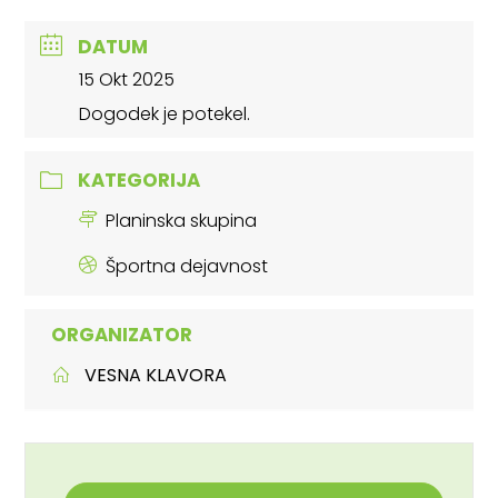
DATUM
15 Okt 2025
Dogodek je potekel.
KATEGORIJA
Planinska skupina
Športna dejavnost
ORGANIZATOR
VESNA KLAVORA