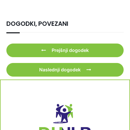
DOGODKI, POVEZANI
Prejšnji dogodek
Naslednji dogodek