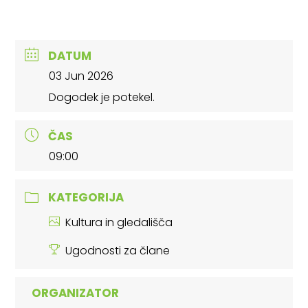
DATUM
03 Jun 2026
Dogodek je potekel.
ČAS
09:00
KATEGORIJA
Kultura in gledališča
Ugodnosti za člane
ORGANIZATOR