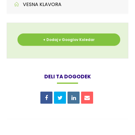
VESNA KLAVORA
+ Dodaj v Googlov Koledar
DELI TA DOGODEK