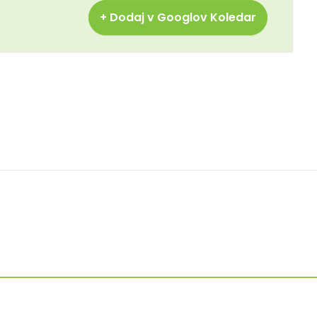
+ Dodaj v Googlov Koledar