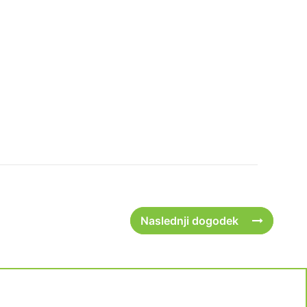
Naslednji dogodek