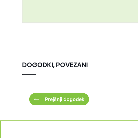
DOGODKI, POVEZANI
Prejšnji dogodek