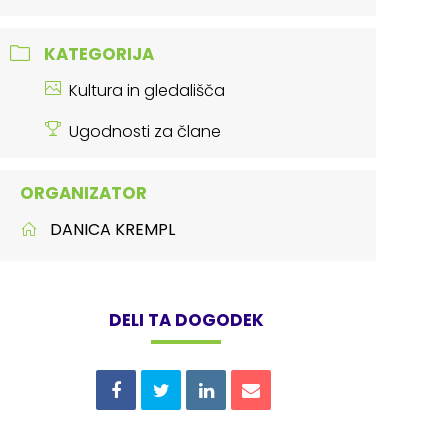
KATEGORIJA
Kultura in gledališča
Ugodnosti za člane
ORGANIZATOR
DANICA KREMPL
DELI TA DOGODEK