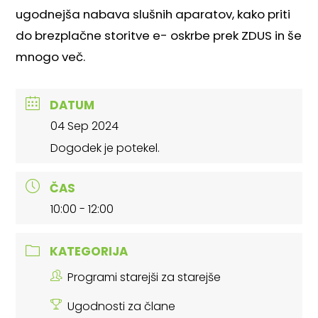
ugodnejša nabava slušnih aparatov, kako priti
do brezplačne storitve e- oskrbe prek ZDUS in še
mnogo več.
DATUM
04 Sep 2024
Dogodek je potekel.
ČAS
10:00 - 12:00
KATEGORIJA
Programi starejši za starejše
Ugodnosti za člane