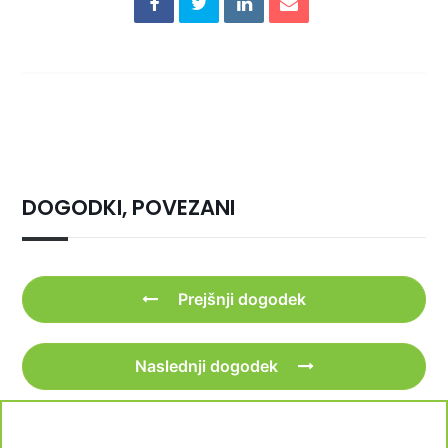
DOGODKI, POVEZANI
Prejšnji dogodek
Naslednji dogodek