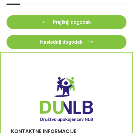
Prejšnji dogodek
Naslednji dogodek
KONTAKTNE INFORMACIJE