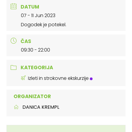
DATUM
07 - 11 Jun 2023
Dogodek je potekel.
ČAS
09:30 - 22:00
KATEGORIJA
Izleti in strokovne ekskurzije
ORGANIZATOR
DANICA KREMPL