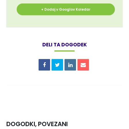
+ Dodaj v Googlov Koledar
DELI TA DOGODEK
DOGODKI, POVEZANI