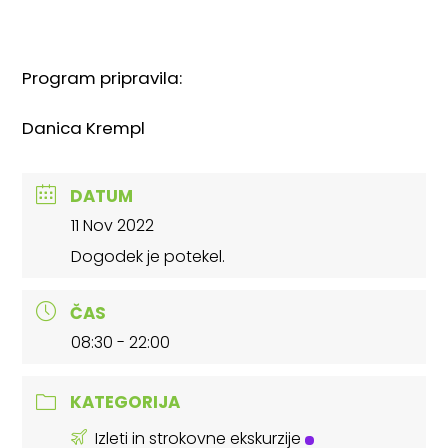
Program pripravila:
Danica Krempl
DATUM
11 Nov 2022
Dogodek je potekel.
ČAS
08:30 - 22:00
KATEGORIJA
Izleti in strokovne ekskurzije