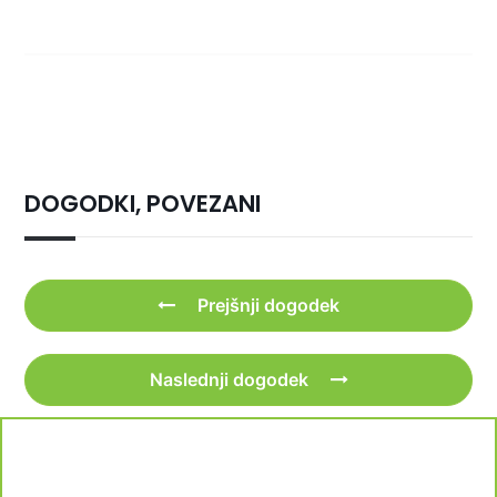
DOGODKI, POVEZANI
Prejšnji dogodek
Naslednji dogodek