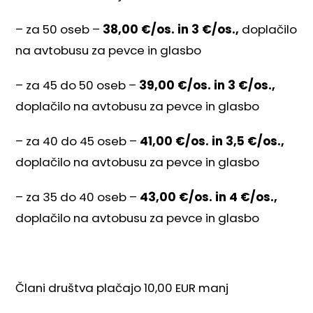
– za 50 oseb –
38,00 €/os. in 3 €/os.,
doplačilo
na avtobusu za pevce in glasbo
– za 45 do 50 oseb –
39,00 €/os. in 3 €/os.,
doplačilo na avtobusu za pevce in glasbo
– za 40 do 45 oseb –
41,00 €/os. in 3,5 €/os.,
doplačilo na avtobusu za pevce in glasbo
– za 35 do 40 oseb –
43,00 €/os. in 4 €/os.,
doplačilo na avtobusu za pevce in glasbo
Člani društva plačajo 10,00 EUR manj