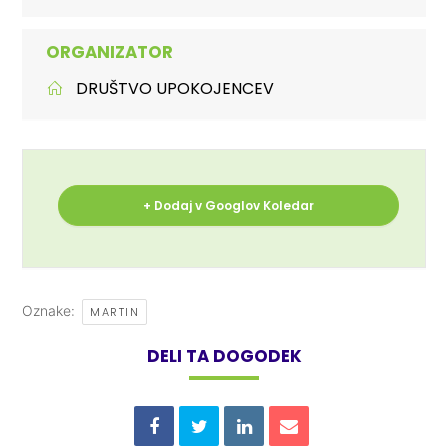
ORGANIZATOR
DRUŠTVO UPOKOJENCEV
+ Dodaj v Googlov Koledar
Oznake:
MARTIN
DELI TA DOGODEK