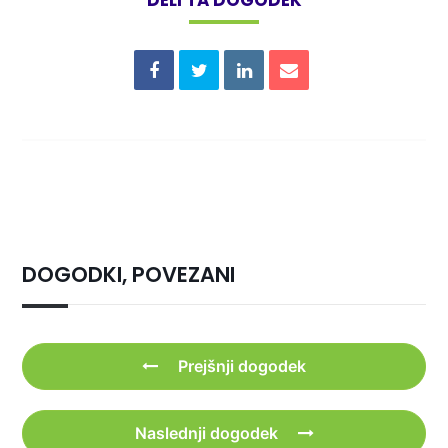
DOGODKI, POVEZANI
Prejšnji dogodek
Naslednji dogodek