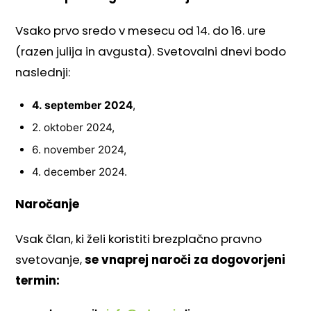
Vsako prvo sredo v mesecu od 14. do 16. ure
(razen julija in avgusta). Svetovalni dnevi bodo
naslednji:
4. september 2024
,
2. oktober 2024,
6. november 2024,
4. december 2024.
Naročanje
Vsak član, ki želi koristiti brezplačno pravno
svetovanje,
se vnaprej naroči za dogovorjeni
termin: