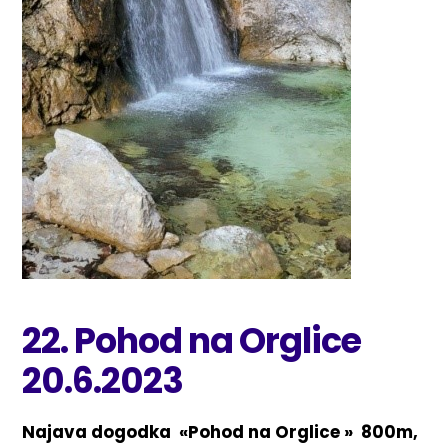
22. Pohod na Orglice
20.6.2023
Najava dogodka «Pohod na Orglice » 800m,