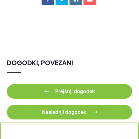
DOGODKI, POVEZANI
Prejšnji dogodek
Naslednji dogodek