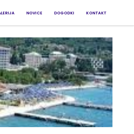
LERIJA
NOVICE
DOGODKI
KONTAKT