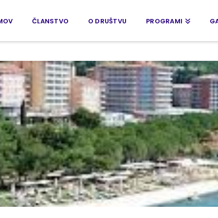
MOV
ČLANSTVO
O DRUŠTVU
PROGRAMI
GA