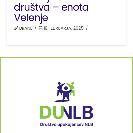
društva – enota
Velenje
BRANE
18 FEBRUARJA, 2025