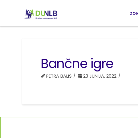
DO
Bančne igre
PETRA BALIŠ
23 JUNIJA, 2022