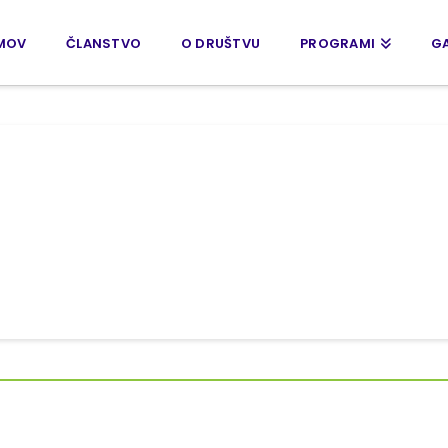
MOV
ČLANSTVO
O DRUŠTVU
PROGRAMI
GA