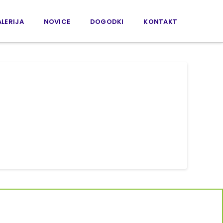
LERIJA
NOVICE
DOGODKI
KONTAKT