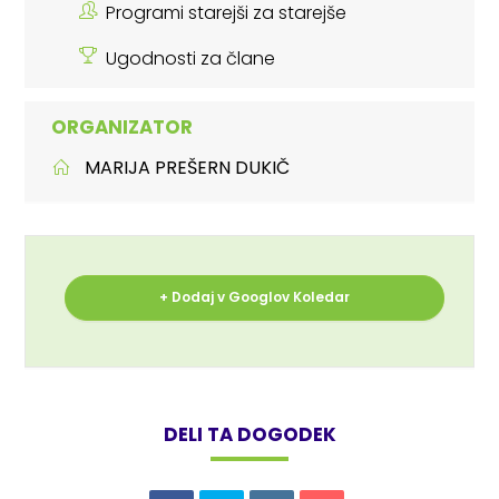
Programi starejši za starejše
Ugodnosti za člane
ORGANIZATOR
MARIJA PREŠERN DUKIČ
+ Dodaj v Googlov Koledar
DELI TA DOGODEK