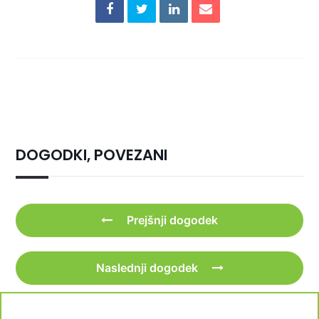
DOGODKI, POVEZANI
Prejšnji dogodek
Naslednji dogodek