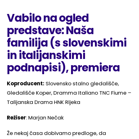
Vabilo na ogled
predstave: Naša
familija (s slovenskimi
in italijanskimi
podnapisi), premiera
Koproducent:
Slovensko stalno gledališče,
Gledališče Koper, Dramma Italiano TNC Fiume –
Talijanska Drama HNK Rijeka
Režiser
: Marjan Nečak
Že nekaj časa dobivamo predloge, da