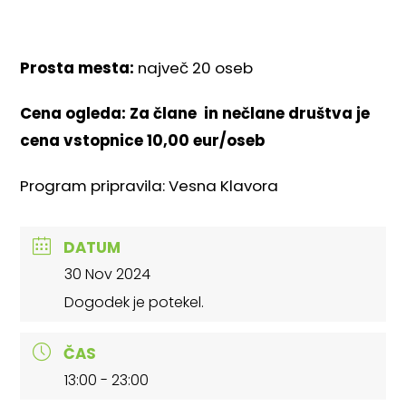
Prosta mesta:
največ 20 oseb
Cena ogleda:
Za
člane in nečlane društva je
cena vstopnice 10,00 eur/oseb
Program pripravila: Vesna Klavora
DATUM
30 Nov 2024
Dogodek je potekel.
ČAS
13:00 - 23:00