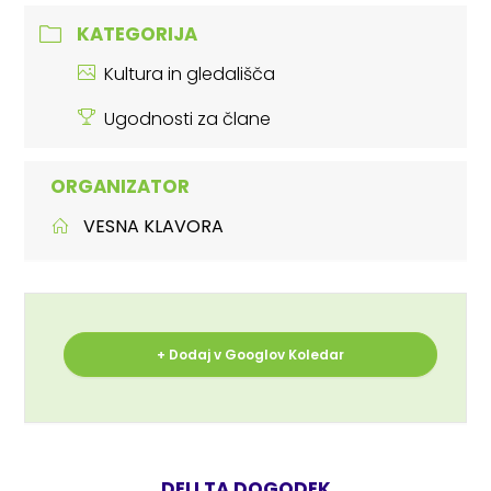
KATEGORIJA
Kultura in gledališča
Ugodnosti za člane
ORGANIZATOR
VESNA KLAVORA
+ Dodaj v Googlov Koledar
DELI TA DOGODEK