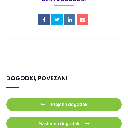
DOGODKI, POVEZANI
Prejšnji dogodek
Naslednji dogodek