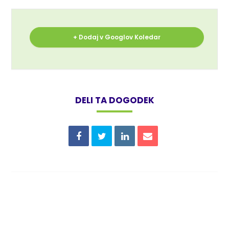
+ Dodaj v Googlov Koledar
DELI TA DOGODEK