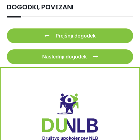
DOGODKI, POVEZANI
Prejšnji dogodek
Naslednji dogodek