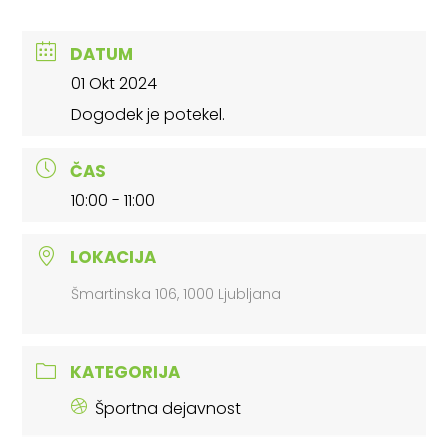
DATUM
01 Okt 2024
Dogodek je potekel.
ČAS
10:00 - 11:00
LOKACIJA
Šmartinska 106, 1000 Ljubljana
KATEGORIJA
Športna dejavnost