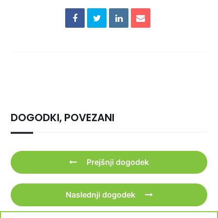
DOGODKI, POVEZANI
Prejšnji dogodek
Naslednji dogodek