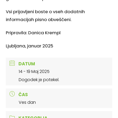
Vsi prijavljeni boste o vseh dodatnih
informacijah pisno obveščeni.
Pripravila: Danica Krempl
Ljubljana, januar 2025
DATUM
14 - 19 Maj 2025
Dogodek je potekel.
ČAS
Ves dan
KATEGORIJA