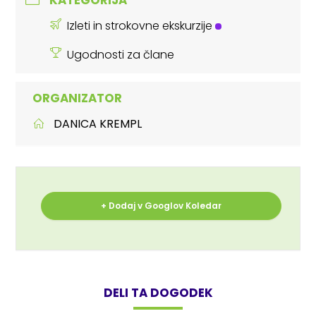
Izleti in strokovne ekskurzije
Ugodnosti za člane
ORGANIZATOR
DANICA KREMPL
+ Dodaj v Googlov Koledar
DELI TA DOGODEK