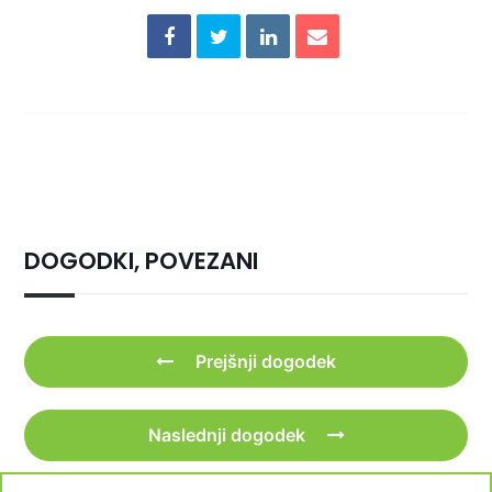
DOGODKI, POVEZANI
Prejšnji dogodek
Naslednji dogodek