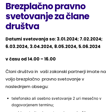
Brezplačno pravno
svetovanje za člane
društva
Datumi svetovanja so: 3.01.2024; 7.02.2024;
6.03.2024, 3.04.2024, 8.05.2024, 5.06.2024
v času od 14.00 – 16.00
Člani društva in vaši zakonski partnerji imate na
voljo brezplačno pravno svetovanje v
naslednjem obsegu:
telefonsko ali osebno svetovanje 2 uri mesečno v
dogovorjenem terminu;