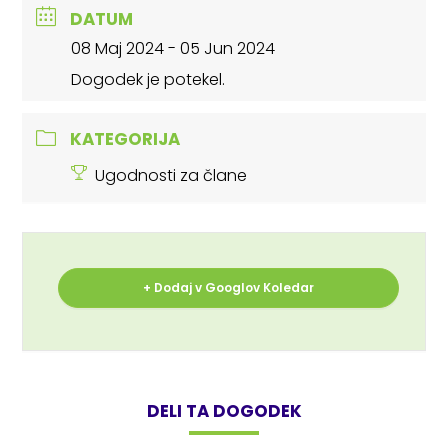
DATUM
08 Maj 2024
- 05 Jun 2024
Dogodek je potekel.
KATEGORIJA
Ugodnosti za člane
+ Dodaj v Googlov Koledar
DELI TA DOGODEK